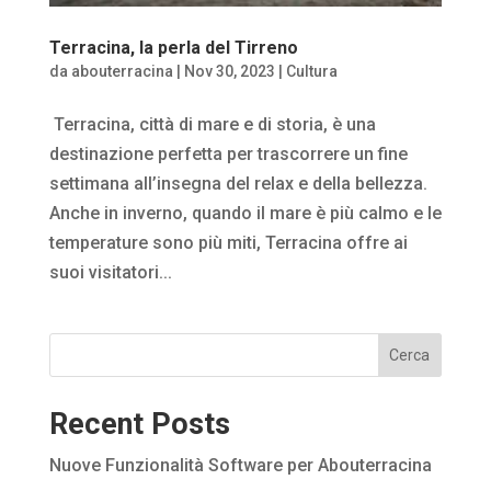
Terracina, la perla del Tirreno
da
abouterracina
|
Nov 30, 2023
|
Cultura
Terracina, città di mare e di storia, è una
destinazione perfetta per trascorrere un fine
settimana all’insegna del relax e della bellezza.
Anche in inverno, quando il mare è più calmo e le
temperature sono più miti, Terracina offre ai
suoi visitatori...
Cerca
Recent Posts
Nuove Funzionalità Software per Abouterracina