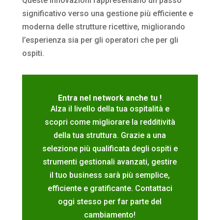
Queste innovazioni rappresentano un passo
significativo verso una gestione più efficiente e
moderna delle strutture ricettive, migliorando
l’esperienza sia per gli operatori che per gli
ospiti.
Entra nel network anche tu !
Alza il livello della tua ospitalità e
scopri come migliorare la redditività
della tua struttura. Grazie a una
selezione più qualificata degli ospiti e
strumenti gestionali avanzati, gestire
il tuo business sarà più semplice,
efficiente e gratificante. Contattaci
oggi stesso per far parte del
cambiamento!