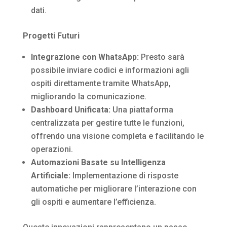
dati.
Progetti Futuri
Integrazione con WhatsApp:
Presto sarà
possibile inviare codici e informazioni agli
ospiti direttamente tramite WhatsApp,
migliorando la comunicazione.
Dashboard Unificata:
Una piattaforma
centralizzata per gestire tutte le funzioni,
offrendo una visione completa e facilitando le
operazioni.
Automazioni Basate su Intelligenza
Artificiale:
Implementazione di risposte
automatiche per migliorare l’interazione con
gli ospiti e aumentare l’efficienza.