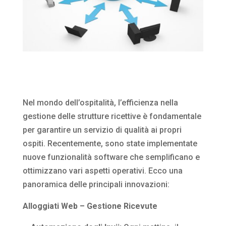
Nel mondo dell’ospitalità, l’efficienza nella
gestione delle strutture ricettive è fondamentale
per garantire un servizio di qualità ai propri
ospiti.
Recentemente, sono state implementate
nuove funzionalità software che semplificano e
ottimizzano vari aspetti operativi.
Ecco una
panoramica delle principali innovazioni:​
Alloggiati Web – Gestione Ricevute