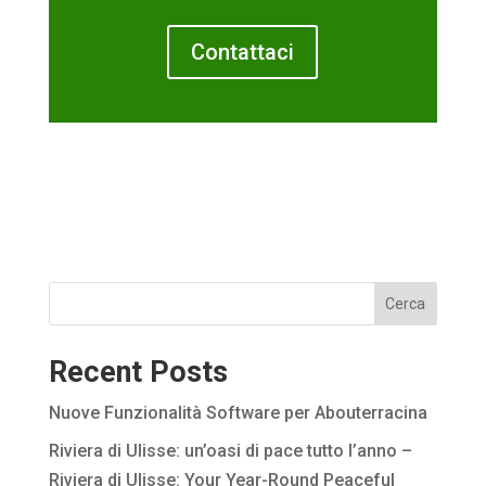
Contattaci
Cerca
Recent Posts
Nuove Funzionalità Software per Abouterracina
Riviera di Ulisse: un’oasi di pace tutto l’anno –
Riviera di Ulisse: Your Year-Round Peaceful