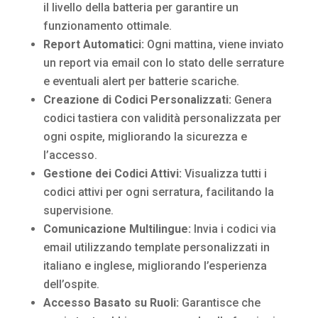
il livello della batteria per garantire un
funzionamento ottimale.
Report Automatici:
Ogni mattina, viene inviato
un report via email con lo stato delle serrature
e eventuali alert per batterie scariche.
Creazione di Codici Personalizzati:
Genera
codici tastiera con validità personalizzata per
ogni ospite, migliorando la sicurezza e
l’accesso.
Gestione dei Codici Attivi:
Visualizza tutti i
codici attivi per ogni serratura, facilitando la
supervisione.
Comunicazione Multilingue:
Invia i codici via
email utilizzando template personalizzati in
italiano e inglese, migliorando l’esperienza
dell’ospite.
Accesso Basato su Ruoli:
Garantisce che