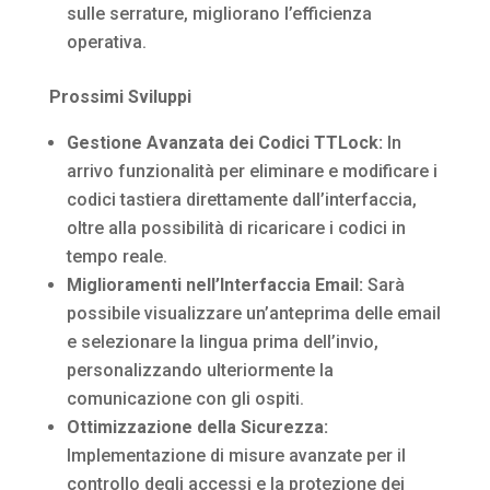
sulle serrature, migliorano l’efficienza
operativa.
Prossimi Sviluppi
Gestione Avanzata dei Codici TTLock:
In
arrivo funzionalità per eliminare e modificare i
codici tastiera direttamente dall’interfaccia,
oltre alla possibilità di ricaricare i codici in
tempo reale.
Miglioramenti nell’Interfaccia Email:
Sarà
possibile visualizzare un’anteprima delle email
e selezionare la lingua prima dell’invio,
personalizzando ulteriormente la
comunicazione con gli ospiti.
Ottimizzazione della Sicurezza:
Implementazione di misure avanzate per il
controllo degli accessi e la protezione dei