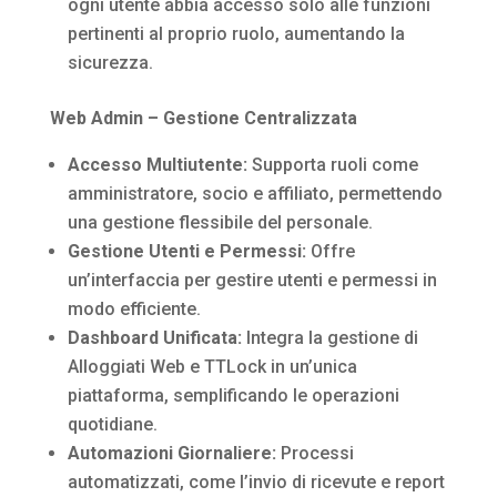
ogni utente abbia accesso solo alle funzioni
pertinenti al proprio ruolo, aumentando la
sicurezza.
Web Admin – Gestione Centralizzata
Accesso Multiutente:
Supporta ruoli come
amministratore, socio e affiliato, permettendo
una gestione flessibile del personale.
Gestione Utenti e Permessi:
Offre
un’interfaccia per gestire utenti e permessi in
modo efficiente.
Dashboard Unificata:
Integra la gestione di
Alloggiati Web e TTLock in un’unica
piattaforma, semplificando le operazioni
quotidiane.
Automazioni Giornaliere:
Processi
automatizzati, come l’invio di ricevute e report