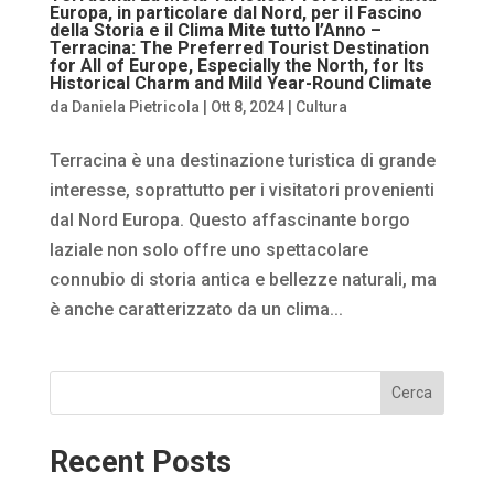
Europa, in particolare dal Nord, per il Fascino
della Storia e il Clima Mite tutto l’Anno –
Terracina: The Preferred Tourist Destination
for All of Europe, Especially the North, for Its
Historical Charm and Mild Year-Round Climate
da
Daniela Pietricola
|
Ott 8, 2024
|
Cultura
Terracina è una destinazione turistica di grande
interesse, soprattutto per i visitatori provenienti
dal Nord Europa. Questo affascinante borgo
laziale non solo offre uno spettacolare
connubio di storia antica e bellezze naturali, ma
è anche caratterizzato da un clima...
Cerca
Recent Posts