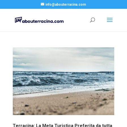
info@abouterracina.com
Terracina: La Meta Turistica Preferita da tutta