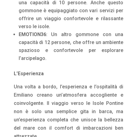
una capacità di 10 persone. Anche questo
gommone è equipaggiato con vari servizi per
offrire un viaggio confortevole e rilassante
verso le isole.
EMOTION36
: Un altro gommone con una
capacità di 12 persone, che offre un ambiente
spazioso e confortevole per esplorare
l’arcipelago.
L’Esperienza
Una volta a bordo, l’esperienza e l’ospitalità di
Emiliano creano un’atmosfera accogliente e
coinvolgente. Il viaggio verso le Isole Pontine
non è solo una semplice gita in barca, ma
un’esperienza completa che unisce la bellezza
del mare con il comfort di imbarcazioni ben
attrezzate.