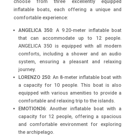
choose from three excellently equipped
inflatable boats, each offering a unique and
comfortable experience:
ANGELICA 350
: A 9.20-meter inflatable boat
that can accommodate up to 12 people.
ANGELICA 350 is equipped with all modern
comforts, including a shower and an audio
system, ensuring a pleasant and relaxing
journey.
LORENZO 250
: An 8-meter inflatable boat with
a capacity for 10 people. This boat is also
equipped with various amenities to provide a
comfortable and relaxing trip to the islands.
EMOTION36
: Another inflatable boat with a
capacity for 12 people, offering a spacious
and comfortable environment for exploring
the archipelago.