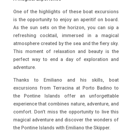
One of the highlights of these boat excursions
is the opportunity to enjoy an aperitif on board.
As the sun sets on the horizon, you can sip a
refreshing cocktail, immersed in a magical
atmosphere created by the sea and the fiery sky.
This moment of relaxation and beauty is the
perfect way to end a day of exploration and
adventure.
Thanks to Emiliano and his skills, boat
excursions from Terracina at Porto Badino to
the Pontine Islands offer an unforgettable
experience that combines nature, adventure, and
comfort. Don’t miss the opportunity to live this
magical adventure and discover the wonders of
the Pontine Islands with Emiliano the Skipper.