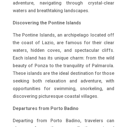
adventure, navigating through crystal-clear
waters and breathtaking landscapes.
Discovering the Pontine Islands
The Pontine Islands, an archipelago located off
the coast of Lazio, are famous for their clear
waters, hidden coves, and spectacular cliffs.
Each island has its unique charm: from the wild
beauty of Ponza to the tranquility of Palmarola.
These islands are the ideal destination for those
seeking both relaxation and adventure, with
opportunities for swimming, snorkeling, and
discovering picturesque coastal villages.
Departures from Porto Badino
Departing from Porto Badino, travelers can