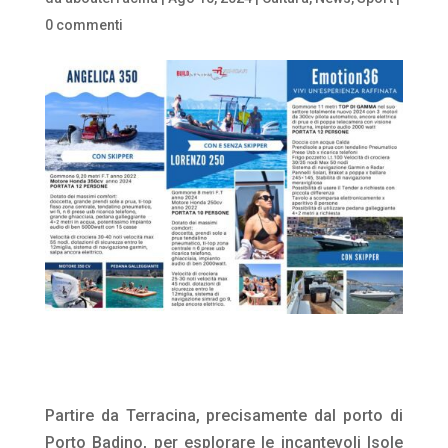
0 commenti
Partire da Terracina, precisamente dal porto di
Porto Badino, per esplorare le incantevoli Isole