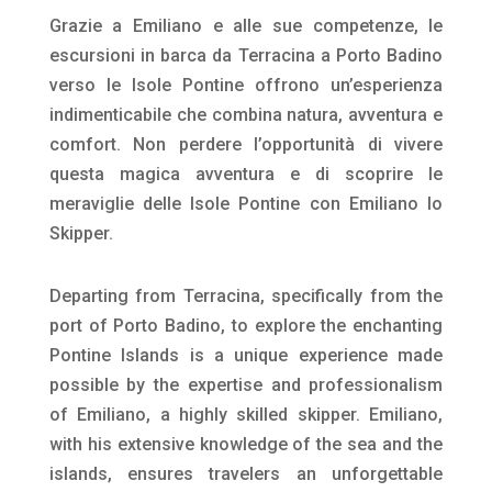
Grazie a Emiliano e alle sue competenze, le
escursioni in barca da Terracina a Porto Badino
verso le Isole Pontine offrono un’esperienza
indimenticabile che combina natura, avventura e
comfort. Non perdere l’opportunità di vivere
questa magica avventura e di scoprire le
meraviglie delle Isole Pontine con Emiliano lo
Skipper.
Departing from Terracina, specifically from the
port of Porto Badino, to explore the enchanting
Pontine Islands is a unique experience made
possible by the expertise and professionalism
of Emiliano, a highly skilled skipper. Emiliano,
with his extensive knowledge of the sea and the
islands, ensures travelers an unforgettable