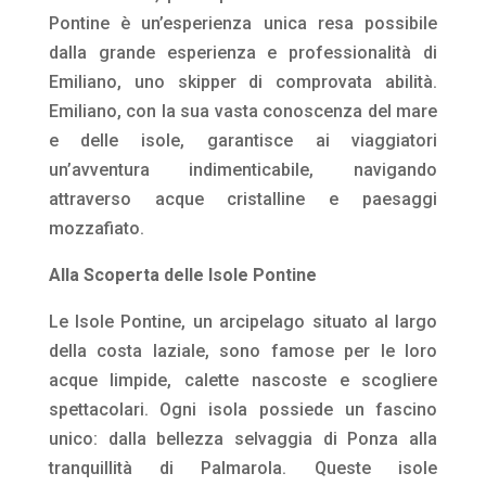
Pontine è un’esperienza unica resa possibile
dalla grande esperienza e professionalità di
Emiliano, uno skipper di comprovata abilità.
Emiliano, con la sua vasta conoscenza del mare
e delle isole, garantisce ai viaggiatori
un’avventura indimenticabile, navigando
attraverso acque cristalline e paesaggi
mozzafiato.
Alla Scoperta delle Isole Pontine
Le Isole Pontine, un arcipelago situato al largo
della costa laziale, sono famose per le loro
acque limpide, calette nascoste e scogliere
spettacolari. Ogni isola possiede un fascino
unico: dalla bellezza selvaggia di Ponza alla
tranquillità di Palmarola. Queste isole