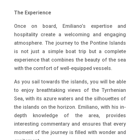
The Experience
Once on board, Emiliano’s expertise and
hospitality create a welcoming and engaging
atmosphere. The journey to the Pontine Islands
is not just a simple boat trip but a complete
experience that combines the beauty of the sea
with the comfort of well-equipped vessels.
As you sail towards the islands, you will be able
to enjoy breathtaking views of the Tyrrhenian
Sea, with its azure waters and the silhouettes of
the islands on the horizon. Emiliano, with his in-
depth knowledge of the area, provides
interesting commentary and ensures that every
moment of the journey is filled with wonder and