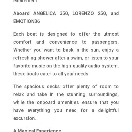
excitement.
Aboard ANGELICA 350, LORENZO 250, and
EMOTION36
Each boat is designed to offer the utmost
comfort and convenience to passengers.
Whether you want to bask in the sun, enjoy a
refreshing shower after a swim, or listen to your
favorite music on the high-quality audio system,
these boats cater to all your needs.
The spacious decks offer plenty of room to
relax and take in the stunning surroundings,
while the onboard amenities ensure that you
have everything you need for a delightful
excursion.
A Magical Experience