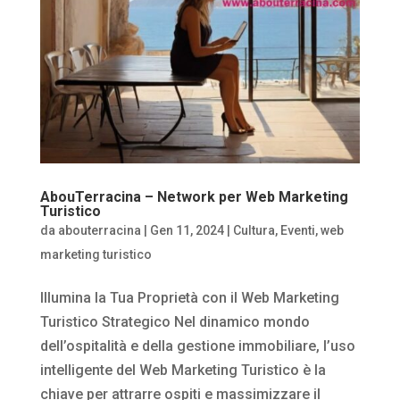
AbouTerracina – Network per Web Marketing
Turistico
da
abouterracina
|
Gen 11, 2024
|
Cultura
,
Eventi
,
web
marketing turistico
Illumina la Tua Proprietà con il Web Marketing
Turistico Strategico Nel dinamico mondo
dell’ospitalità e della gestione immobiliare, l’uso
intelligente del Web Marketing Turistico è la
chiave per attrarre ospiti e massimizzare il