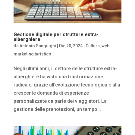
Gestione digitale per strutture extra-
alberghiere
da
Antonio Sanguigni
|
Dic 20, 2024
|
Cultura
,
web
marketing turistico
Negli ultimi anni, il settore delle strutture extra-
alberghiere ha visto una trasformazione
radicale, grazie all’evoluzione tecnologica e alla
crescente domanda di esperienze
personalizzate da parte dei viaggiatori. La
gestione delle prenotazioni, un tempo...