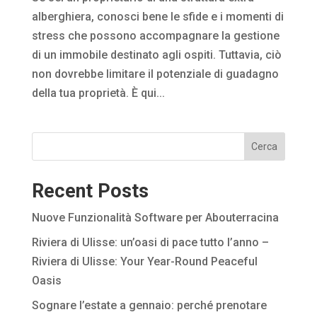
alberghiera, conosci bene le sfide e i momenti di
stress che possono accompagnare la gestione
di un immobile destinato agli ospiti. Tuttavia, ciò
non dovrebbe limitare il potenziale di guadagno
della tua proprietà. È qui...
Cerca
Recent Posts
Nuove Funzionalità Software per Abouterracina
Riviera di Ulisse: un’oasi di pace tutto l’anno –
Riviera di Ulisse: Your Year-Round Peaceful
Oasis
Sognare l’estate a gennaio: perché prenotare