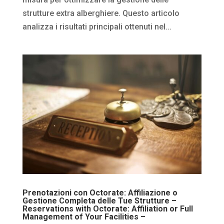
strutture extra alberghiere. Questo articolo
analizza i risultati principali ottenuti nel...
Prenotazioni con Octorate: Affiliazione o
Gestione Completa delle Tue Strutture –
Reservations with Octorate: Affiliation or Full
Management of Your Facilities –