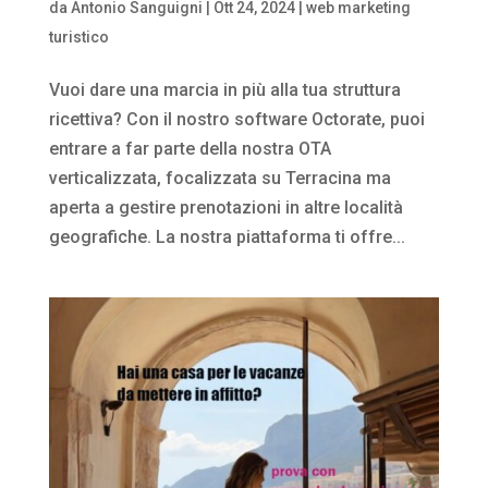
da
Antonio Sanguigni
|
Ott 24, 2024
|
web marketing
turistico
Vuoi dare una marcia in più alla tua struttura
ricettiva? Con il nostro software Octorate, puoi
entrare a far parte della nostra OTA
verticalizzata, focalizzata su Terracina ma
aperta a gestire prenotazioni in altre località
geografiche. La nostra piattaforma ti offre...